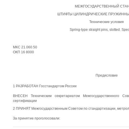
МЕЖГОСУДАРСТВЕННЫЙ СТАН
ШТИФТЫ ЦИЛИНДРИЧЕСКИЕ ПРУЖИННЫ
Технические условия
Spring-type straight pins, slotted. Spec
МКС 21.060.50
ОКП 16 8000
Предисловие
1 РАЗРАБОТАН Госстандартом России
ВНЕСЕН Техническим секретариатом Межгосударственного Сов
сертификации
2 ПРИНЯТ Межгосударственным Советом по стандартизации, метролог
За принятие проголосовали: