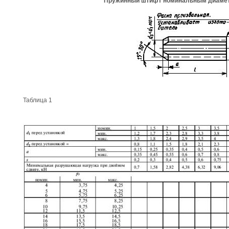
Пружинный штифт номинальным диаме
Таблица 1