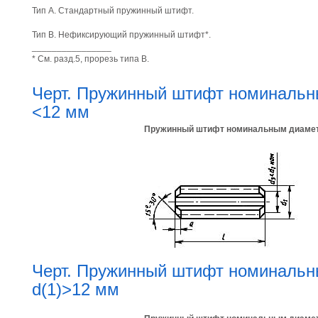
Тип А. Стандартный пружинный штифт.
Тип В. Нефиксирующий пружинный штифт*.
________________
* См. разд.5, прорезь типа В.
Черт. Пружинный штифт номинальн
<12 мм
Пружинный штифт номинальным диаме
Черт. Пружинный штифт номиналь
d(1)>12 мм