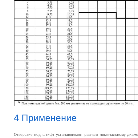
4 Применение
Отверстие под штифт устанавливают равным номинальному диам