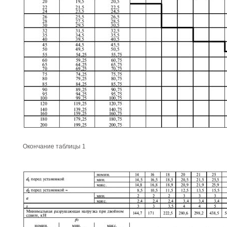
Окончание таблицы 1